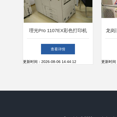
理光Pro 1107EX彩色打印机
龙岗
扫描仪与电脑连接设置指南
指南
查看详情
更新时间：2026-08-06 14:44:12
更新时间：20