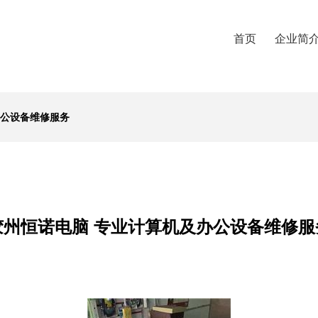
首页
企业简
办公设备维修服务
胶州恒诺电脑 专业计算机及办公设备维修服