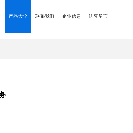
介
产品大全
联系我们
企业信息
访客留言
务