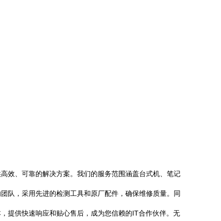
供高效、可靠的解决方案。我们的服务范围涵盖台式机、笔记
的团队，采用先进的检测工具和原厂配件，确保维修质量。同
，提供快速响应和贴心售后，成为您信赖的IT合作伙伴。无