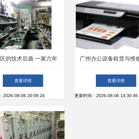
区的技术后盾 一家六年
广州办公设备租赁与维
的电脑维修与办公服务全
略 电脑、复印机、打
查看详情
查看详情
解析
一站式解决方案
26-08-06 20:09:24
更新时间：2026-08-06 14:30:46