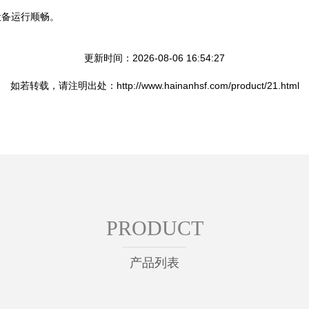
设备运行顺畅。
更新时间：2026-08-06 16:54:27
如若转载，请注明出处：http://www.hainanhsf.com/product/21.html
PRODUCT
产品列表