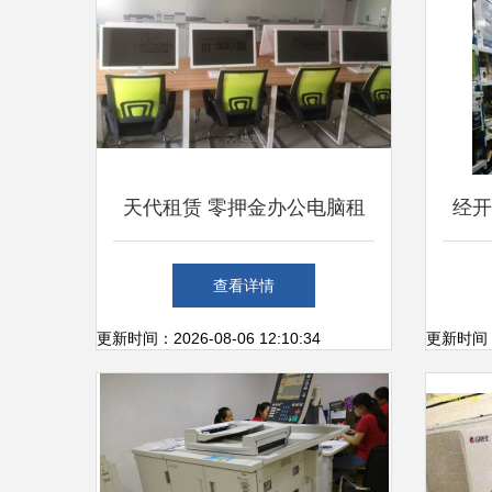
天代租赁 零押金办公电脑租
经开
赁，南昌办公设备租赁与维修
老店
查看详情
一站式解决方案
更新时间：2026-08-06 12:10:34
更新时间：20