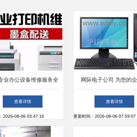
专业办公设备维修服务全
网际电子公司 为您的
指南
供专业二手回收与办公
查看详情
查看详情
决方案
26-08-06 03:47:16
更新时间：2026-08-06 07:59:07