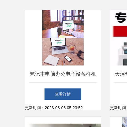
笔记本电脑办公电子设备样机
天津
素材免费下载与维修资源全解
查看详情
析
更新时间：2026-08-06 05:23:52
更新时间：20