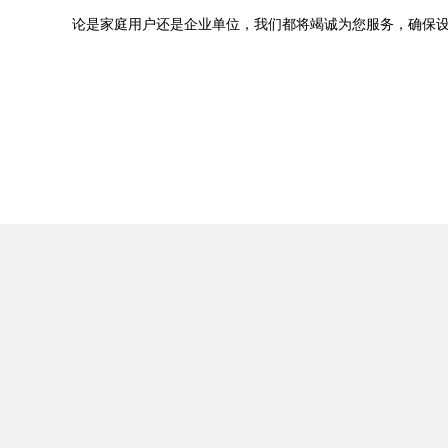
论是家庭用户还是企业单位，我们都将竭诚为您服务，确保