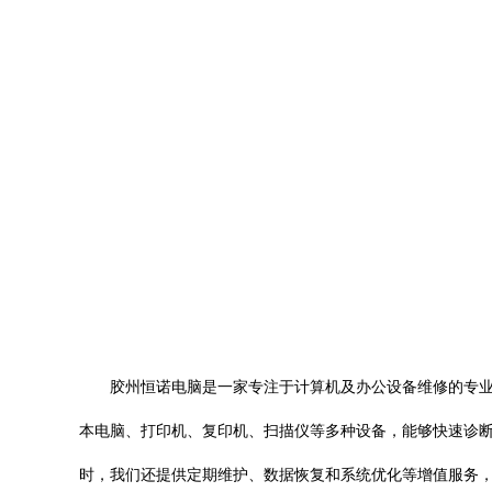
胶州恒诺电脑是一家专注于计算机及办公设备维修的专
本电脑、打印机、复印机、扫描仪等多种设备，能够快速诊
时，我们还提供定期维护、数据恢复和系统优化等增值服务，