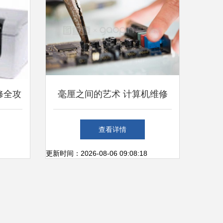
修全攻
毫厘之间的艺术 计算机维修
印机的
中的精细操作
查看详情
更新时间：2026-08-06 09:08:18