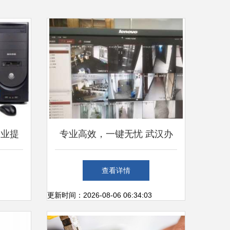
企业提
专业高效，一键无忧 武汉办
运维解
公设备与网络安防快速上门服
查看详情
务
更新时间：2026-08-06 06:34:03