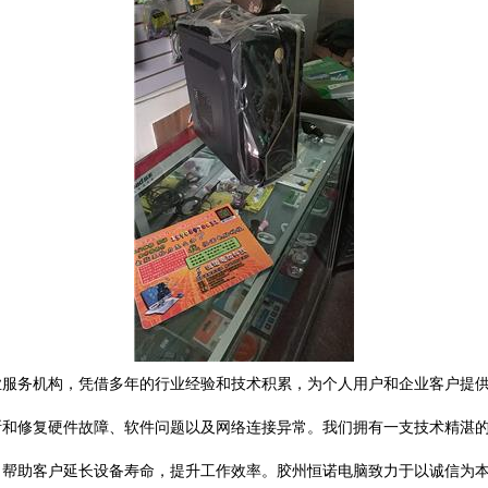
业服务机构，凭借多年的行业经验和技术积累，为个人用户和企业客户提
断和修复硬件故障、软件问题以及网络连接异常。我们拥有一支技术精湛
帮助客户延长设备寿命，提升工作效率。胶州恒诺电脑致力于以诚信为本