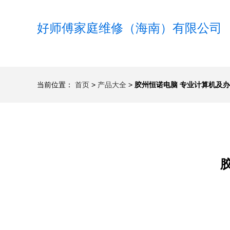
好师傅家庭维修（海南）有限公司
当前位置：
首页
>
产品大全
>
胶州恒诺电脑 专业计算机及