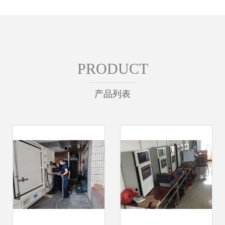
PRODUCT
产品列表