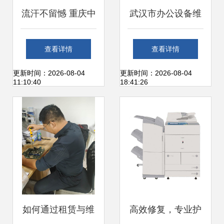
流汗不留憾 重庆中
武汉市办公设备维
烟重庆卷烟厂不惧
修 计算机及办公设
查看详情
查看详情
高温打好停产检修
备维修全攻略
更新时间：2026-08-04
更新时间：2026-08-04
11:10:40
18:41:26
攻坚战
如何通过租赁与维
高效修复，专业护