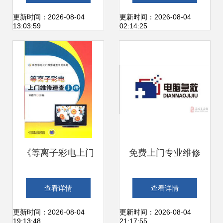
与信任
算机及办公设备维
更新时间：2026-08-04
更新时间：2026-08-04
13:03:59
02:14:25
修的实用设计图
库》
《等离子彩电上门
免费上门专业维修
维修速查手册》 科
电脑及办公设备，
查看详情
查看详情
技维修的实战宝典
助力高效办公零烦
更新时间：2026-08-04
更新时间：2026-08-04
19:13:48
21:17:55