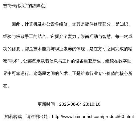
被“极端接近”的故障点。
因此，计算机及办公设备维修，尤其是硬件修理部分，是知识、
经验与极致手工的结合。它摒弃了蛮力，崇尚巧劲与智慧。每一次成
功的修复，都是技术能力与职业素养的体现，是在方寸之间完成的精
密“手术”，让那些承载着信息与工作的设备重获新生，继续在数字世
界中可靠运行。这毫厘之间的艺术，正是维修行业专业价值的核心所
在。
更新时间：2026-08-04 23:10:10
如若转载，请注明出处：http://www.hainanhsf.com/product/60.html