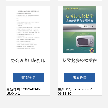
恼
办公设备电脑打印
从零起步轻松学微
机维护维修合同协
波炉养护与修理问
查看详情
查看详情
议书
答——家庭实用电
更新时间：2026-08-04
更新时间：2026-08-04
15:04:41
09:56:30
子电工技术指南