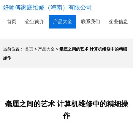
好师傅家庭维修（海南）有限公司
首页
企业简介
产品大全
联系我们
企业信息
当前位置：
首页
>
产品大全
>
毫厘之间的艺术 计算机维修中的精细
操作
毫厘之间的艺术 计算机维修中的精细操
作