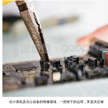
在计算机及办公设备的维修领域，一把钳子的运用，常是决定修