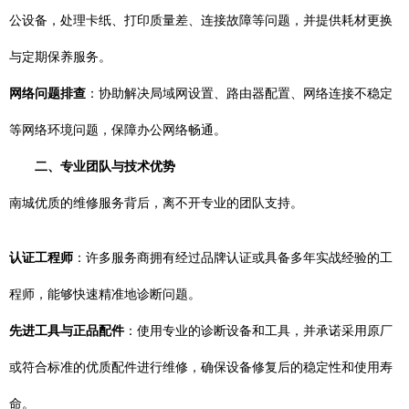
公设备，处理卡纸、打印质量差、连接故障等问题，并提供耗材更换
与定期保养服务。
网络问题排查
：协助解决局域网设置、路由器配置、网络连接不稳定
等网络环境问题，保障办公网络畅通。
二、专业团队与技术优势
南城优质的维修服务背后，离不开专业的团队支持。
认证工程师
：许多服务商拥有经过品牌认证或具备多年实战经验的工
程师，能够快速精准地诊断问题。
先进工具与正品配件
：使用专业的诊断设备和工具，并承诺采用原厂
或符合标准的优质配件进行维修，确保设备修复后的稳定性和使用寿
命。