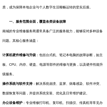
质，成为保障本地企业与个人数字生活顺畅运转的坚实后盾。
一、服务范围全面，覆盖各类设备故障
南城的专业维修服务商通常具备广泛的服务能力，能够应对多种设备
问题。其核心服务涵盖：
计算机硬件维修与升级
：包括台式机、笔记本电脑的故障诊断，如主
板、CPU、内存、硬盘、电源等部件的维修与更换，以及硬件性能升
级服务。
操作系统与软件支持
：解决系统崩溃、蓝屏、病毒感染、软件冲突、
数据恢复等问题，并提供系统安装、优化及日常维护建议。
办公设备维护
：专业维修打印机、复印机、扫描仪、传真机等常见办