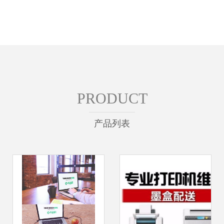
PRODUCT
产品列表