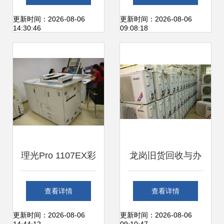
脑、复印机、打印
操作
更新时间：2026-08-06
更新时间：2026-08-06
14:30:46
09:08:18
机的一站式解决方
案
理光Pro 1107EX彩
龙岗旧货回收与办
色打印机扫描仪与
公设备维修指南 一
查看详情
查看详情
电脑连接设置指南
站式解决企业闲置
更新时间：2026-08-06
更新时间：2026-08-06