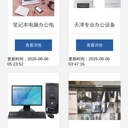
笔记本电脑办公电
天津专业办公设备
子设备样机素材免
维修服务全指南
查看详情
查看详情
费下载与维修资源
更新时间：2026-08-06
更新时间：2026-08-06
05:23:52
03:47:16
全解析