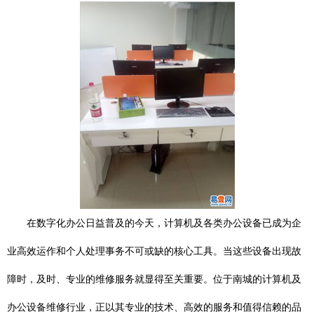
在数字化办公日益普及的今天，计算机及各类办公设备已成为企
业高效运作和个人处理事务不可或缺的核心工具。当这些设备出现故
障时，及时、专业的维修服务就显得至关重要。位于南城的计算机及
办公设备维修行业，正以其专业的技术、高效的服务和值得信赖的品