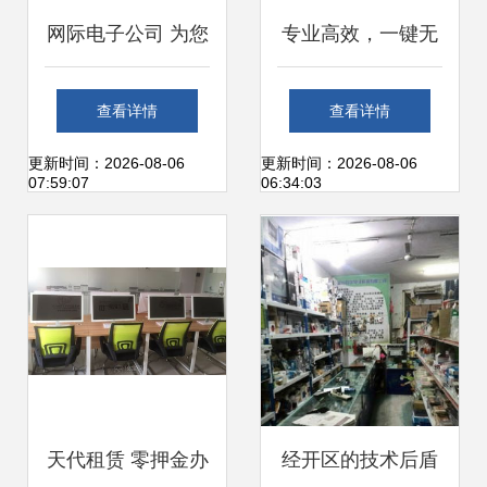
网际电子公司 为您
专业高效，一键无
的企业提供专业二
忧 武汉办公设备与
查看详情
查看详情
手回收与办公运维
网络安防快速上门
更新时间：2026-08-06
更新时间：2026-08-06
07:59:07
06:34:03
解决方案
服务
天代租赁 零押金办
经开区的技术后盾