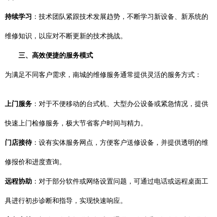
持续学习
：技术团队紧跟技术发展趋势，不断学习新设备、新系统的
维修知识，以应对不断更新的技术挑战。
三、高效便捷的服务模式
为满足不同客户需求，南城的维修服务通常提供灵活的服务方式：
上门服务
：对于不便移动的台式机、大型办公设备或紧急情况，提供
快速上门检修服务，极大节省客户时间与精力。
门店接待
：设有实体服务网点，方便客户送修设备，并提供透明的维
修报价和进度查询。
远程协助
：对于部分软件或网络设置问题，可通过电话或远程桌面工
具进行初步诊断和指导，实现快速响应。