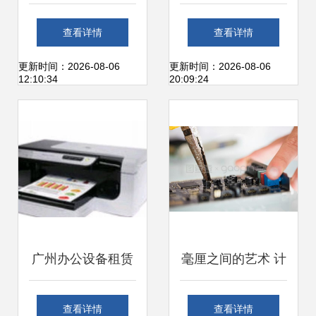
公电脑租赁，南昌
一家六年老店的电
查看详情
查看详情
办公设备租赁与维
脑维修与办公服务
更新时间：2026-08-06
更新时间：2026-08-06
12:10:34
20:09:24
修一站式解决方案
全解析
广州办公设备租赁
毫厘之间的艺术 计
与维修全攻略 电
算机维修中的精细
查看详情
查看详情