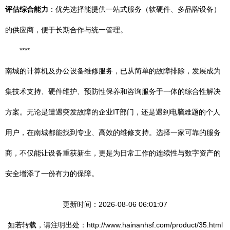
评估综合能力
：优先选择能提供一站式服务（软硬件、多品牌设备）
的供应商，便于长期合作与统一管理。
****
南城的计算机及办公设备维修服务，已从简单的故障排除，发展成为
集技术支持、硬件维护、预防性保养和咨询服务于一体的综合性解决
方案。无论是遭遇突发故障的企业IT部门，还是遇到电脑难题的个人
用户，在南城都能找到专业、高效的维修支持。选择一家可靠的服务
商，不仅能让设备重获新生，更是为日常工作的连续性与数字资产的
安全增添了一份有力的保障。
更新时间：2026-08-06 06:01:07
如若转载，请注明出处：http://www.hainanhsf.com/product/35.html