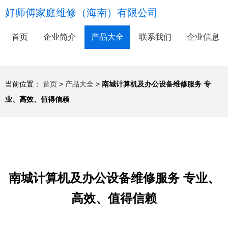
好师傅家庭维修（海南）有限公司
首页
企业简介
产品大全
联系我们
企业信息
当前位置：
首页
>
产品大全
>
南城计算机及办公设备维修服务 专
业、高效、值得信赖
南城计算机及办公设备维修服务 专业、
高效、值得信赖