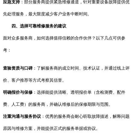
应急支持
：部分服务商提供紧急维修通道，针对重要设备故障提供优
先处理服务，最大限度减少客户业务中断时间。
四、选择可靠维修服务的建议
面对众多服务商，如何选择值得信赖的合作伙伴？以下几点可供参
考：
查验资质与口碑
：了解服务商的成立时间、技术认证，并通过线上评
价、客户推荐等方式考察其信誉。
明确报价与保修
：选择能提供清晰、透明报价单（含检测费、配件
费、人工费）的服务商，并确认维修后的保修期限与范围。
注重沟通与服务协议
：优秀的服务商会耐心听取故障描述，解释问题
原因与维修方案，并能提供正式的服务单据或协议。